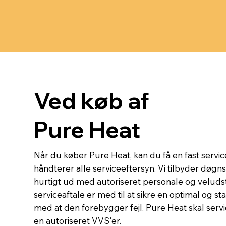
Ved køb af
Pure Heat
Når du køber Pure Heat, kan du få en fast service
håndterer alle serviceeftersyn. Vi tilbyder døgn
hurtigt ud med autoriseret personale og veluds
serviceaftale er med til at sikre en optimal og sta
med at den forebygger fejl. Pure Heat skal servic
en autoriseret VVS'er.